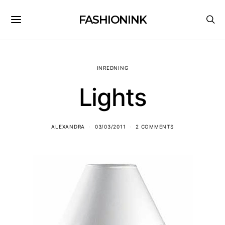
FASHIONINK
INREDNING
Lights
ALEXANDRA
03/03/2011
2 COMMENTS