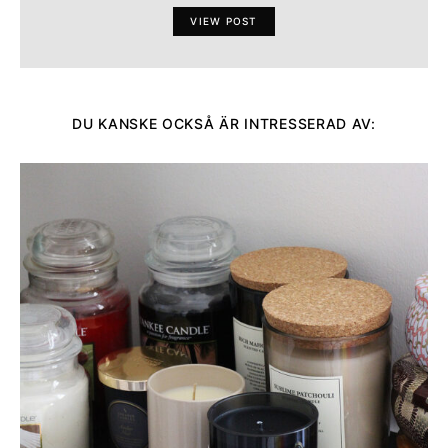
VIEW POST
DU KANSKE OCKSÅ ÄR INTRESSERAD AV: