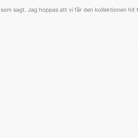
m sagt. Jag hoppas att vi får den kollektionen hit til