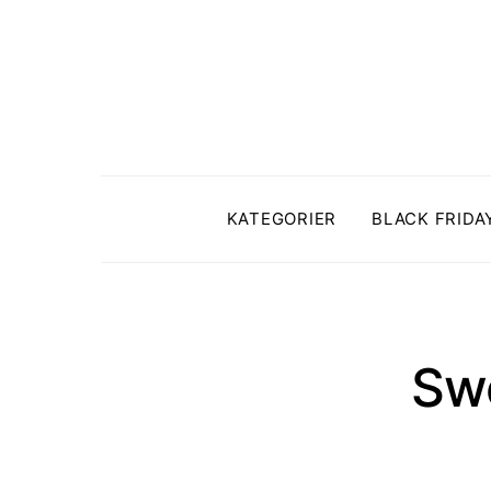
KATEGORIER
BLACK FRIDA
Sw