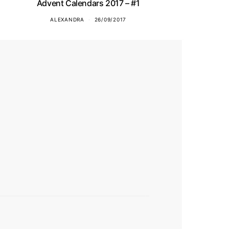
Advent Calendars 2017 – #1
ALEXANDRA
26/09/2017