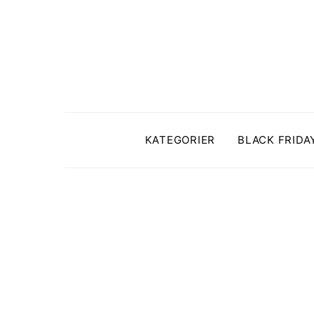
KATEGORIER
BLACK FRIDA