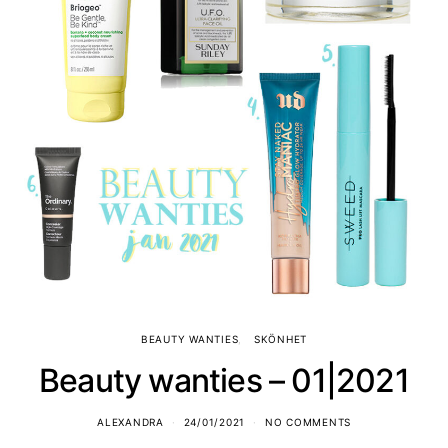
BEAUTY WANTIES
SKÖNHET
Beauty wanties – 01|2021
ALEXANDRA
24/01/2021
NO COMMENTS