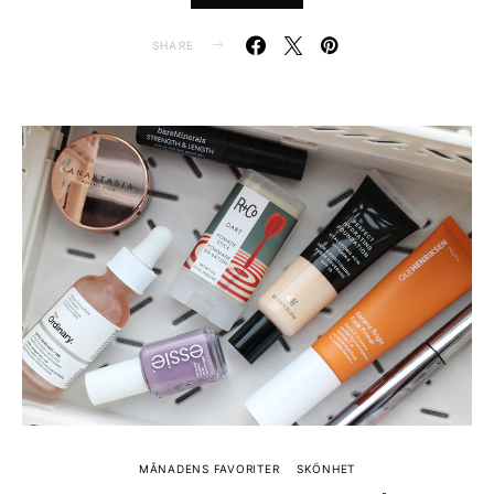
SHARE
MÅNADENS FAVORITER
SKÖNHET