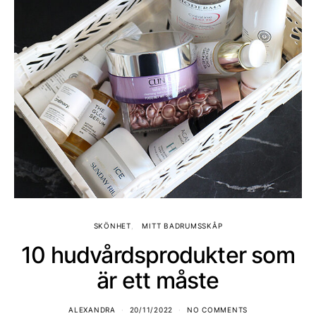
SKÖNHET
MITT BADRUMSSKÅP
10 hudvårdsprodukter som
är ett måste
ALEXANDRA
20/11/2022
NO COMMENTS