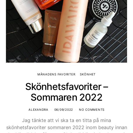
MÅNADENS FAVORITER
SKÖNHET
Skönhetsfavoriter –
Sommaren 2022
ALEXANDRA
06/09/2022
NO COMMENTS
Jag tänkte att vi ska ta en titta på mina
skönhetsfavoriter sommaren 2022 inom beauty innan