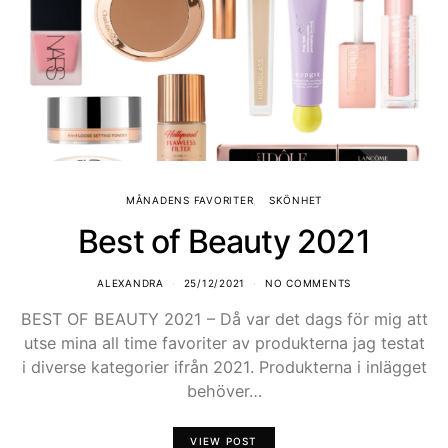
MÅNADENS FAVORITER
SKÖNHET
Best of Beauty 2021
ALEXANDRA
25/12/2021
NO COMMENTS
BEST OF BEAUTY 2021 – Då var det dags för mig att
utse mina all time favoriter av produkterna jag testat
i diverse kategorier ifrån 2021. Produkterna i inlägget
behöver…
VIEW POST