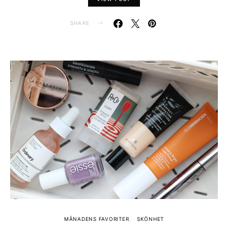
SHARE
MÅNADENS FAVORITER
SKÖNHET