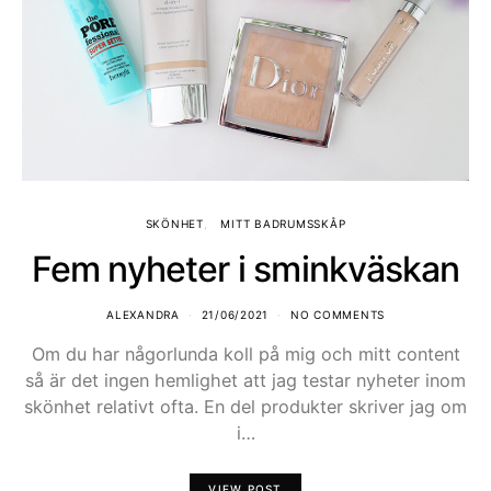
SKÖNHET
MITT BADRUMSSKÅP
Fem nyheter i sminkväskan
ALEXANDRA
21/06/2021
NO COMMENTS
Om du har någorlunda koll på mig och mitt content
så är det ingen hemlighet att jag testar nyheter inom
skönhet relativt ofta. En del produkter skriver jag om
i…
VIEW POST