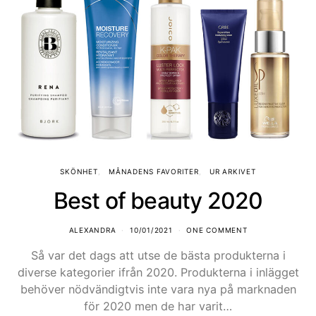
SKÖNHET
MÅNADENS FAVORITER
UR ARKIVET
Best of beauty 2020
ALEXANDRA
10/01/2021
ONE COMMENT
Så var det dags att utse de bästa produkterna i
diverse kategorier ifrån 2020. Produkterna i inlägget
behöver nödvändigtvis inte vara nya på marknaden
för 2020 men de har varit…