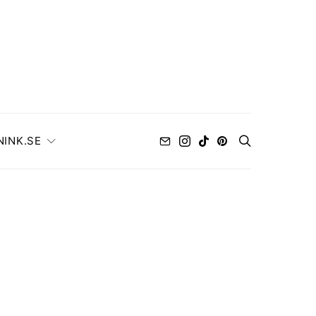
NINK.SE