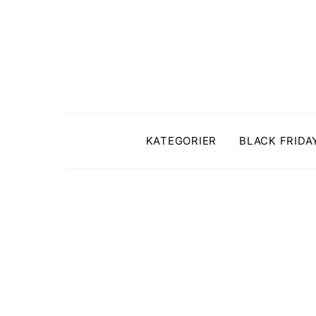
KATEGORIER
BLACK FRIDA