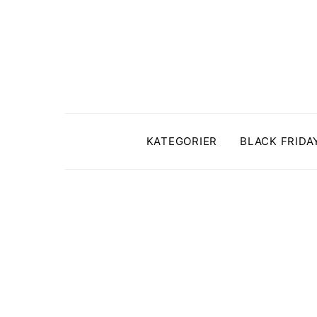
KATEGORIER
BLACK FRIDA