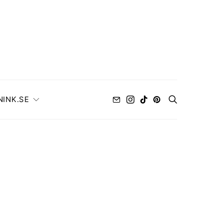
NINK.SE