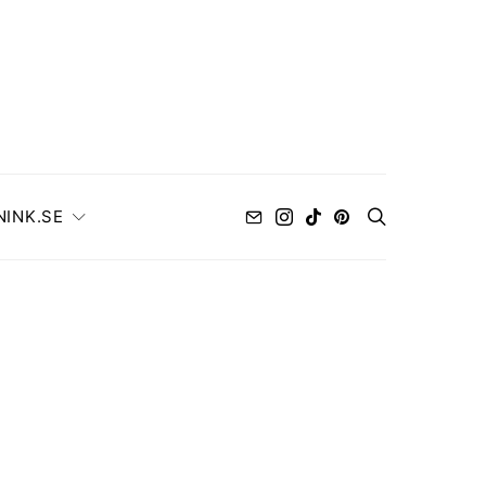
NINK.SE