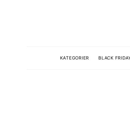
KATEGORIER
BLACK FRIDA