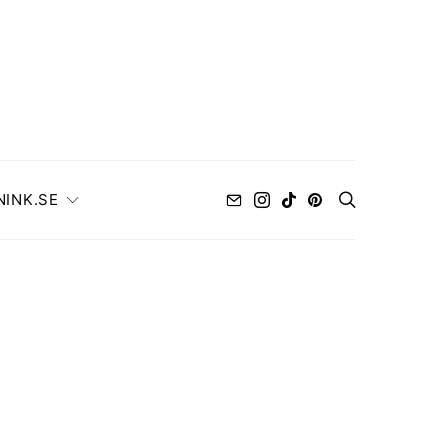
NINK.SE