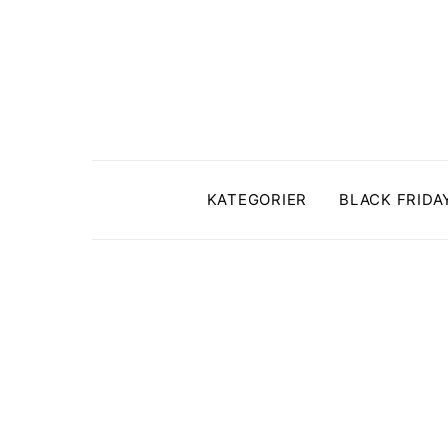
KATEGORIER
BLACK FRIDA